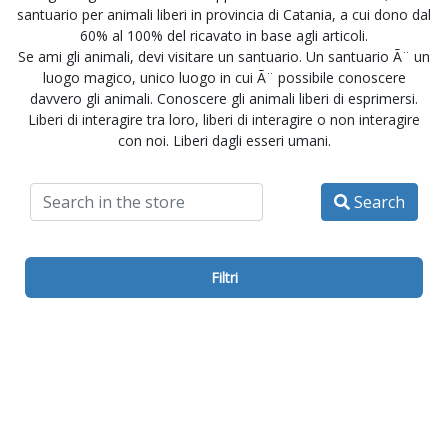
santuario per animali liberi in provincia di Catania, a cui dono dal
60% al 100% del ricavato in base agli articoli.
Se ami gli animali, devi visitare un santuario. Un santuario Ã¨ un
luogo magico, unico luogo in cui Ã¨ possibile conoscere
davvero gli animali. Conoscere gli animali liberi di esprimersi.
Liberi di interagire tra loro, liberi di interagire o non interagire
con noi. Liberi dagli esseri umani.
Search
Filtri