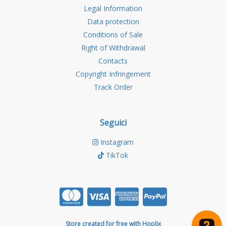
Legal Information
Data protection
Conditions of Sale
Right of Withdrawal
Contacts
Copyright Infringement
Track Order
Seguici
Instagram
TikTok
Store created for free with Hoplix