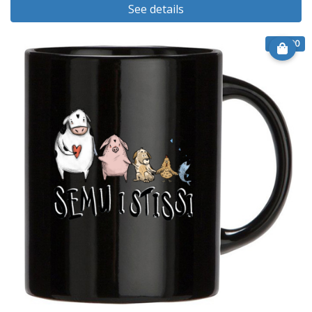
See details
€ 13.00